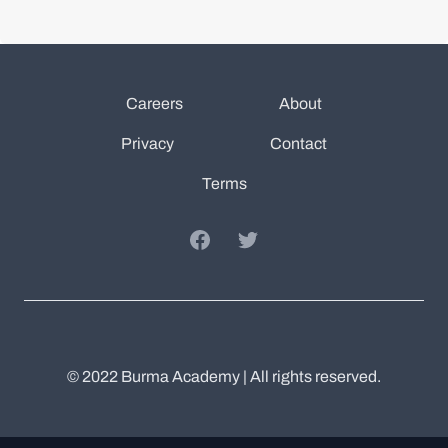
Careers
About
Privacy
Contact
Terms
Facebook
Twitter
© 2022 Burma Academy | All rights reserved.