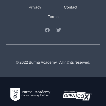
Privacy
Contact
Terms
Facebook
Twitter
© 2022 Burma Academy | All rights reserved.
Burma Academy
Twitter