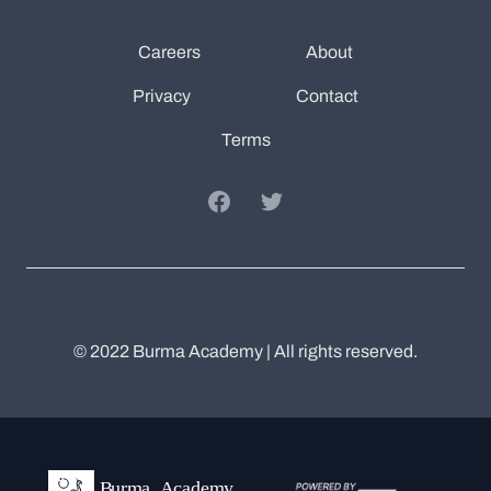
Careers
About
Privacy
Contact
Terms
Facebook
Twitter
© 2022 Burma Academy | All rights reserved.
Burma Academy
Twitter